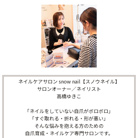
ネイルケアサロン snow nail【スノウネイル】
サロンオーナー／ネイリスト
高橋ゆきこ
「ネイルをしていない自爪がボロボロ」
「すぐ取れる・折れる・形が悪い」
そんな悩みを抱える方のための
自爪育成・ネイルケア専門サロンです。