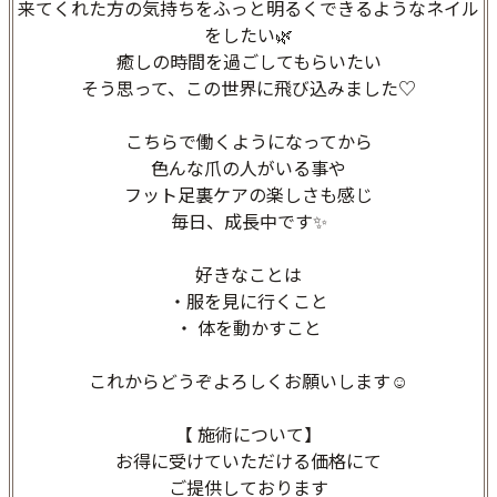
来てくれた方の気持ちをふっと明るくできるようなネイル
をしたい🌿
癒しの時間を過ごしてもらいたい
そう思って、この世界に飛び込みました♡
こちらで働くようになってから
色んな爪の人がいる事や
フット足裏ケアの楽しさも感じ
毎日、成長中です✨
好きなことは
・服を見に行くこと
・ 体を動かすこと
これからどうぞよろしくお願いします☺️
【 施術について】
お得に受けていただける価格にて
ご提供しております