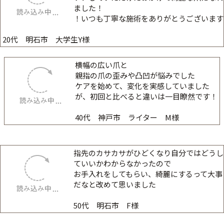
ました！
！いつも丁寧な施術をありがとうございます
20代 明石市 大学生Y様
横幅の広い爪と
親指の爪の歪みや凸凹が悩みでした
ケアを始めて、変化を実感していました
が、初回と比べると違いは一目瞭然です！
40代 神戸市 ライター M様
指先のカサカサがひどくなり自分ではどうし
ていいかわからなかったので
お手入れをしてもらい、綺麗にするって大事
だなと改めて思いました
50代 明石市 F様