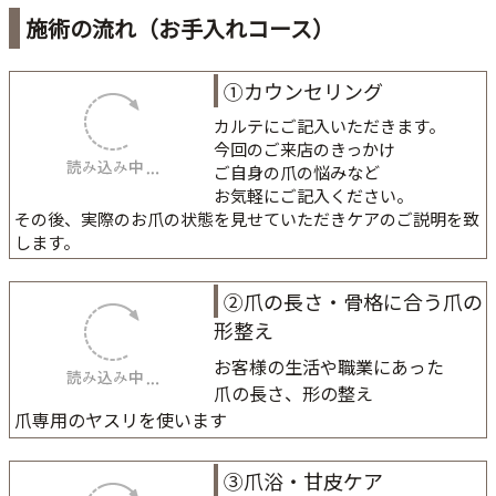
施術の流れ（お手入れコース）
①カウンセリング
カルテにご記入いただきます。
今回のご来店のきっかけ
ご自身の爪の悩みなど
お気軽にご記入ください。
その後、実際のお爪の状態を見せていただきケアのご説明を致
します。
②爪の長さ・骨格に合う爪の
形整え
お客様の生活や職業にあった
爪の長さ、形の整え
爪専用のヤスリを使います
③爪浴・甘皮ケア