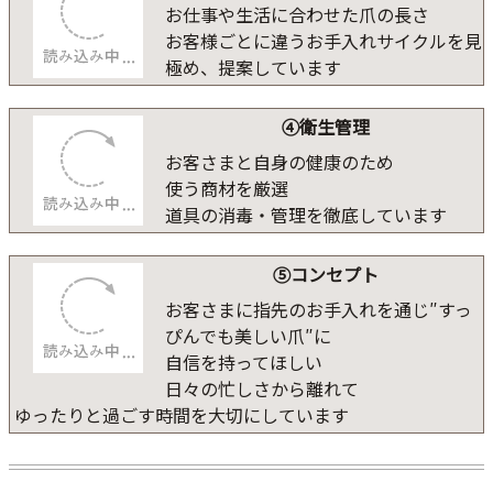
お仕事や生活に合わせた爪の長さ
お客様ごとに違うお手入れサイクルを見
極め、提案しています
④衛生管理
お客さまと自身の健康のため
使う商材を厳選
道具の消毒・管理を徹底しています
⑤コンセプト
お客さまに指先のお手入れを通じ″すっ
ぴんでも美しい爪″に
自信を持ってほしい
日々の忙しさから離れて
ゆったりと過ごす時間を大切にしています