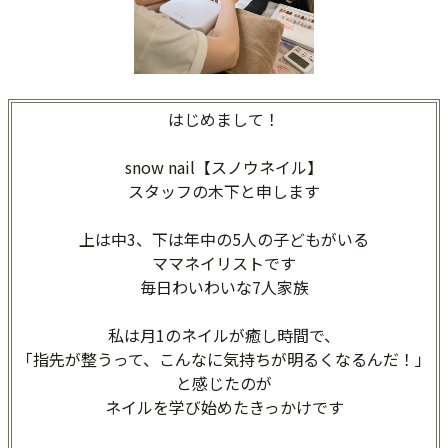
はじめまして！
snow nail【スノウネイル】
スタッフの木下と申します
上は中3、下は年中の5人の子どもがいる
ママネイリストです
毎日わいわいな7人家族
私は月1のネイルが癒し時間で、
「指先が整うって、こんなに気持ちが明るくなるんだ！」
と感じたのが
ネイルを学び始めたきっかけです