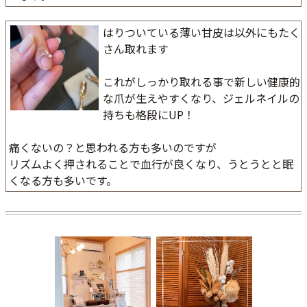
はりついている薄い甘皮は以外にもたく
さん取れます
これがしっかり取れる事で新しい健康的
な爪が生えやすくなり、ジェルネイルの
持ちも格段にUP！
痛くないの？と思われる方も多いのですが
リズムよく押されることで血行が良くなり、うとうとと眠
くなる方も多いです。