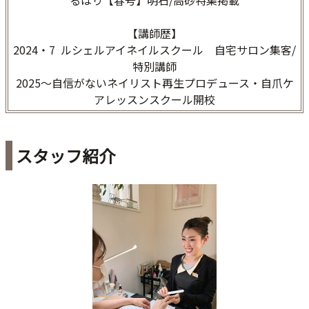
るはり【春号】明石/高砂特集掲載
【講師歴】
2024・7 ルシェルアイネイルスクール 自宅サロン集客/
特別講師
2025〜自信がないネイリスト再生プロデュース・自爪ケ
アレッスンスクール開校
スタッフ紹介