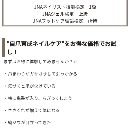
JNAネイリスト技能検定 1級
JNAジェル検定 上級
JNAフットケア理論検定 所持
″自爪育成ネイルケア″をお得な価格でお試
し！
まずはお得に体験してみませんか？✨
・爪まわりがガサガサして引っかかる
・気づくと爪が欠けている
・横に亀裂が入り、ちぎってしまう
・ささくれが増えて気になる
・縦ジワが目立ってきた