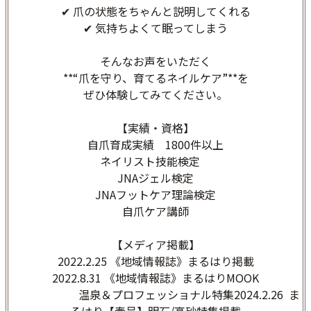
✔ 爪の状態をちゃんと説明してくれる
✔ 気持ちよくて眠ってしまう
そんなお声をいただく
**“爪を守り、育てるネイルケア”**を
ぜひ体験してみてください。
【実績・資格】
自爪育成実績 1800件以上
ネイリスト技能検定
JNAジェル検定
JNAフットケア理論検定
自爪ケア講師
【メディア掲載】
2022.2.25 《地域情報誌》まるはり掲載
2022.8.31 《地域情報誌》まるはりMOOK
温泉＆プロフェッショナル特集2024.2.26 ま