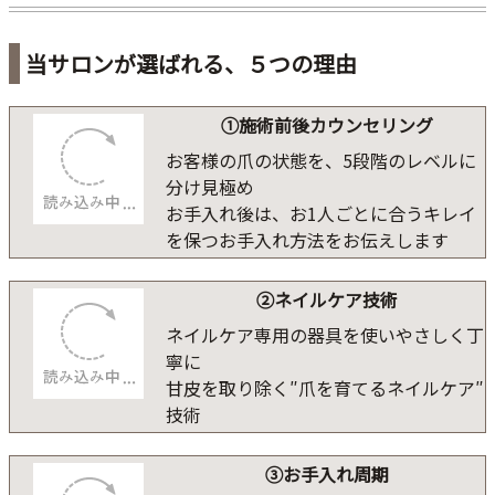
当サロンが選ばれる、５つの理由
①施術前後カウンセリング
お客様の爪の状態を、5段階のレベルに
分け見極め
お手入れ後は、お1人ごとに合うキレイ
を保つお手入れ方法をお伝えします
②ネイルケア技術
ネイルケア専用の器具を使いやさしく丁
寧に
甘皮を取り除く″爪を育てるネイルケア″
技術
③お手入れ周期