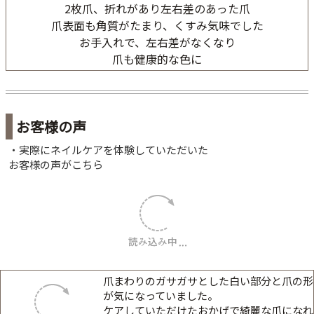
2枚爪、折れがあり左右差のあった爪
爪表面も角質がたまり、くすみ気味でした
お手入れで、左右差がなくなり
爪も健康的な色に
お客様の声
・実際にネイルケアを体験していただいた
お客様の声がこちら
爪まわりのガサガサとした白い部分と爪の形
が気になっていました。
ケアしていただけたおかげで綺麗な爪になれ