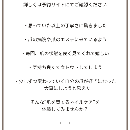
詳しくは予約サイトにてご確認ください
・思っていた以上の丁寧さに驚きました
・爪の病院や爪のエステに来ているよう
・毎回、爪の状態を良く見てくれて嬉しい
・気持ち良くてウトウトしてしまう
・少しずつ変わっていく自分の爪が好きになった
大事にしようと思えた
そんな″爪を育てるネイルケア″を
体験してみませんか？
・・・