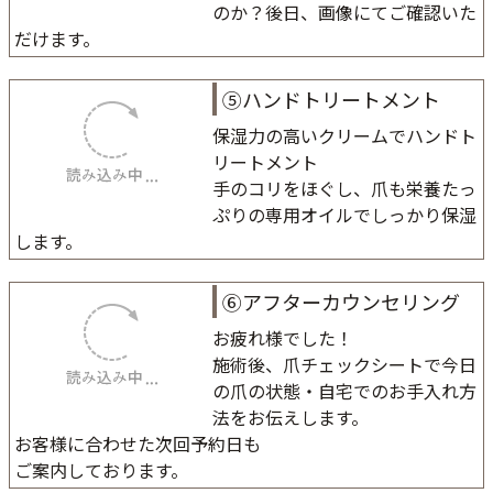
のか？後日、画像にてご確認いた
だけます。
⑤ハンドトリートメント
保湿力の高いクリームでハンドト
リートメント
手のコリをほぐし、爪も栄養たっ
ぷりの専用オイルでしっかり保湿
します。
⑥アフターカウンセリング
お疲れ様でした！
施術後、爪チェックシートで今日
の爪の状態・自宅でのお手入れ方
法をお伝えします。
お客様に合わせた次回予約日も
ご案内しております。