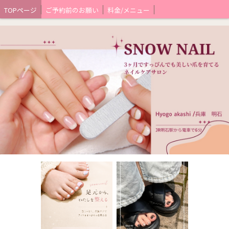
TOPページ
ご予約前のお願い
料金/メニュー