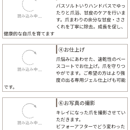
バスソルトいりハンドバスでゆっ
たりと爪浴、甘皮のケアを行いま
す。爪まわりの余分な甘皮・ささ
くれを丁寧に除去。成長を促し、
健康的な自爪を育てます
④お仕上げ
爪悩みにあわせた、速乾性のベー
スコートでお仕上げ。爪を守りつ
やがでます。ご希望の方はより強
度の出る専用ジェル仕上げも可能
です。
⑥お写真の撮影
キレイになった爪を撮影させてい
ただきます。
ビフォーアフターでどう変わった