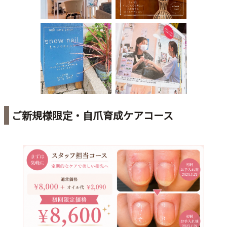
ご新規様限定・自爪育成ケアコース