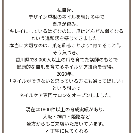
私自身、
デザイン重視のネイルを続ける中で
自爪が傷み、
「キレイにしているはずなのに、爪はどんどん弱くなる」
という違和感を感じてきました。
本当に大切なのは、爪を飾ることより“育てること”。
そう気づき、
香川県で8,000人以上の爪を育てた講師のもとで
健康的な自爪を育てるネイルケア技術を習得。
2020年、
「ネイルができないと思っている方にも通ってほしい」
という想いで
ネイルケア専門サロンをオープンしました。
現在は1800件以上の育成実績があり、
大阪・神戸・姫路など
遠方からもご来店いただいています。
✔ 丁寧に見てくれる