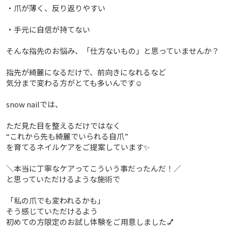
・爪が薄く、反り返りやすい
・手元に自信が持てない
そんな指先のお悩み、「仕方ないもの」と思っていませんか？
指先が綺麗になるだけで、前向きになれるなど
気分まで変わる方がとても多いんです☺️
snow nailでは、
ただ見た目を整えるだけではなく
“これから先も綺麗でいられる自爪”
を育てるネイルケアをご提案しています✨
＼本当に丁寧なケアってこういう事だったんだ！／
と思っていただけるような施術で
「私の爪でも変われるかも」
そう感じていただけるよう
初めての方限定のお試し体験をご用意しました💅