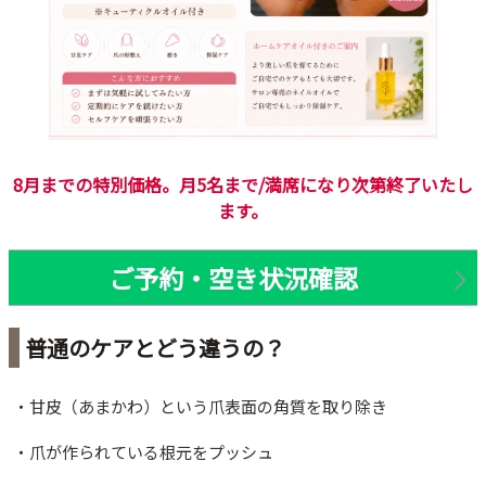
8月までの特別価格。月5名まで/満席になり次第終了いたし
ます。
ご予約・空き状況確認
普通のケアとどう違うの？
・甘皮（あまかわ）という爪表面の角質を取り除き
・爪が作られている根元をプッシュ