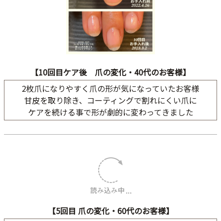
【10回目ケア後 爪の変化・40代のお客様】
2枚爪になりやすく爪の形が気になっていたお客様
甘皮を取り除き、コーティングで割れにくい爪に
ケアを続ける事で形が劇的に変わってきました
【5回目 爪の変化・60代のお客様】