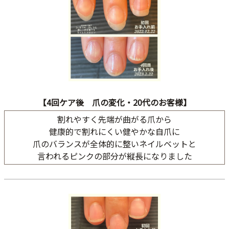
【4回ケア後 爪の変化・20代のお客様】
割れやすく先端が曲がる爪から
健康的で割れにくい健やかな自爪に
爪のバランスが全体的に整いネイルベットと
言われるピンクの部分が縦長になりました