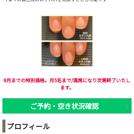
8月までの特別価格。月5名まで/満席になり次第終了いたし
ます。
ご予約・空き状況確認
プロフィール