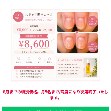
8月までの特別価格。月5名まで/満席になり次第終了いたし
ます。